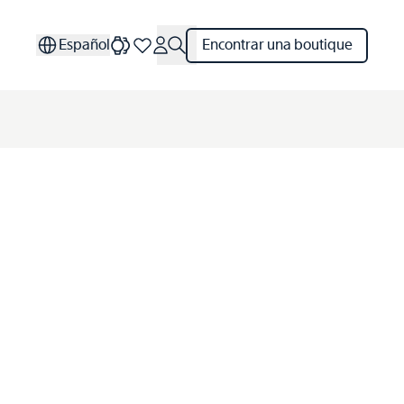
Español
Encontrar una boutique