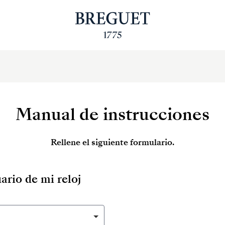
Manual de instrucciones
Rellene el siguiente formulario.
ario de mi reloj