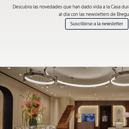
Descubra las novedades que han dado vida a la Casa du
al día con las newsletters de Bregu
Suscribirse a la newsletter