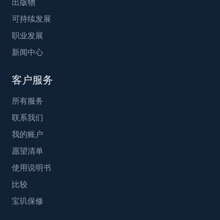
出版物
可持续发展
职业发展
新闻中心
客户服务
所有服务
联系我们
我的账户
愿望清单
使用说明书
比较
宝玑保修