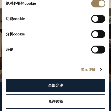
绝对必要的cookie
意
选
择
功能cookie
分析cookie
营销
显示详情
全部允许
关注我们
允许选择
WeChat ID