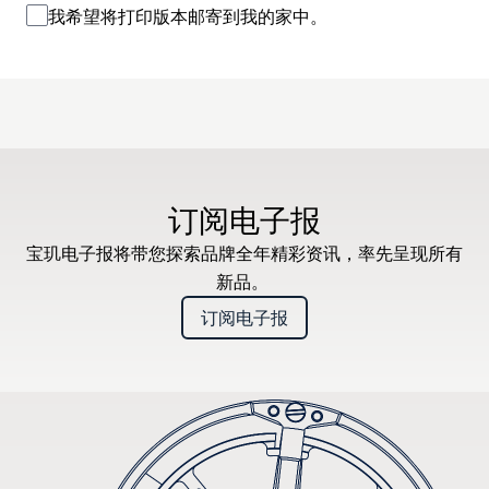
我希望将打印版本邮寄到我的家中。
订阅电子报
宝玑电子报将带您探索品牌全年精彩资讯，率先呈现所有
新品。
订阅电子报