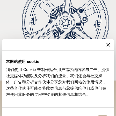
本网站使用 cookie
我们使用 Cookie 来制作贴合用户需求的内容与广告、提供
社交媒体功能以及分析我们的流量。我们还会与社交媒
体、广告和分析合作伙伴分享您对我们网站的使用情况，
这些合作伙伴可能会将此类信息与您提供给他们或他们在
您使用其服务的过程中收集的其他信息相结合。
到访精品店探索品牌系列
寻找精品店
同