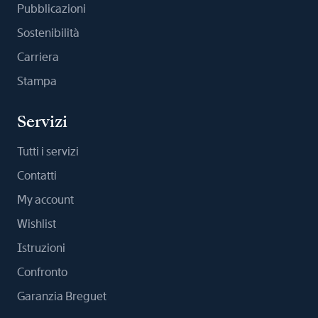
Pubblicazioni
Sostenibilità
Carriera
Stampa
Servizi
Tutti i servizi
Contatti
My account
Wishlist
Istruzioni
Confronto
Garanzia Breguet