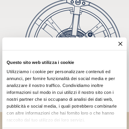
Questo sito web utilizza i cookie
Utilizziamo i cookie per personalizzare contenuti ed
annunci, per fornire funzionalità dei social media e per
analizzare il nostro traffico. Condividiamo inoltre
informazioni sul modo in cui utilizzi il nostro sito con i
nostri partner che si occupano di analisi dei dati web,
pubblicità e social media, i quali potrebbero combinarle
con altre informazioni che hai fornito loro o che hanno
raccolto dal tuo utilizzo dei loro servizi.