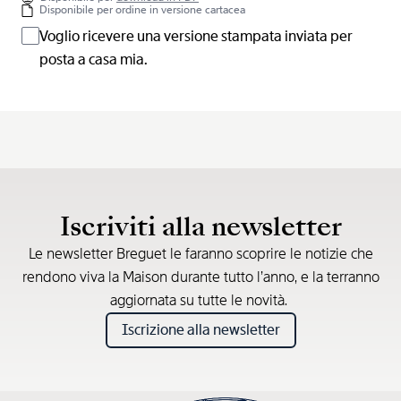
Disponibile per ordine in versione cartacea
Voglio ricevere una versione stampata inviata per
posta a casa mia.
Iscriviti alla newsletter
Le newsletter Breguet le faranno scoprire le notizie che
rendono viva la Maison durante tutto l’anno, e la terranno
aggiornata su tutte le novità.
Iscrizione alla newsletter