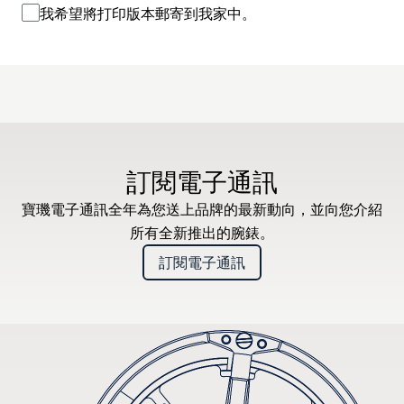
我希望將打印版本郵寄到我家中。
訂閱電子通訊
寶璣電子通訊全年為您送上品牌的最新動向，並向您介紹
所有全新推出的腕錶。
訂閱電子通訊