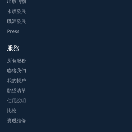
出版刊物
永續發展
職涯發展
Press
服務
所有服務
聯絡我們
我的帳戶
願望清單
使用說明
比較
寶璣維修