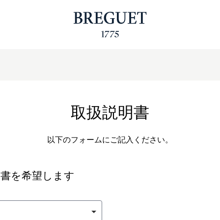
取扱説明書
以下のフォームにご記入ください。
明書を希望します