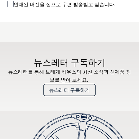
인쇄된 버전을 집으로 우편 발송받고 싶습니다.
뉴스레터 구독하기
뉴스레터를 통해 브레게 하우스의 최신 소식과 신제품 정
보를 받아 보세요.
뉴스레터 구독하기