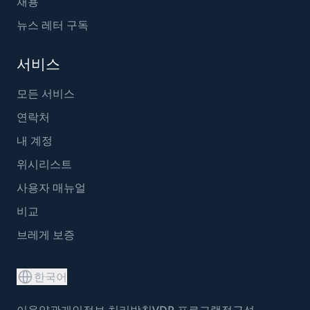
채용
뉴스 레터 구독
서비스
모든 서비스
연락처
내 계정
위시리스트
사용자 매뉴얼
비교
브레게 보증
한국어