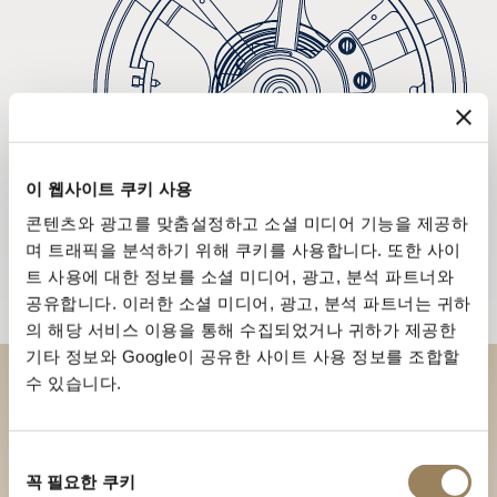
이 웹사이트 쿠키 사용
콘텐츠와 광고를 맞춤설정하고 소셜 미디어 기능을 제공하
며 트래픽을 분석하기 위해 쿠키를 사용합니다. 또한 사이
트 사용에 대한 정보를 소셜 미디어, 광고, 분석 파트너와
공유합니다. 이러한 소셜 미디어, 광고, 분석 파트너는 귀하
의 해당 서비스 이용을 통해 수집되었거나 귀하가 제공한
기타 정보와 Google이 공유한 사이트 사용 정보를 조합할
수 있습니다.
부티크에서 브레게 컬렉션을 만
나보세요
동
꼭 필요한 쿠키
의