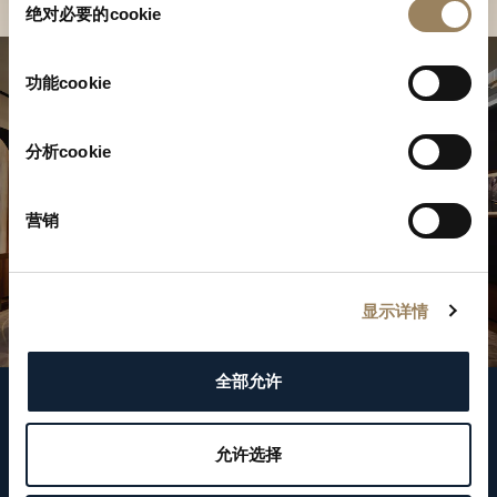
绝对必要的cookie
意
选
择
功能cookie
分析cookie
营销
显示详情
全部允许
关注我们
允许选择
WeChat ID