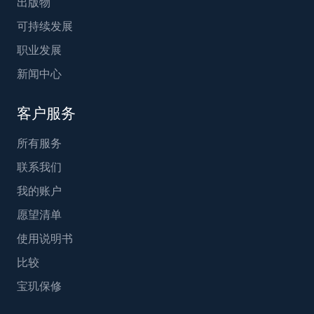
出版物
可持续发展
职业发展
新闻中心
客户服务
所有服务
联系我们
我的账户
愿望清单
使用说明书
比较
宝玑保修