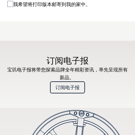
我希望将打印版本邮寄到我的家中。
订阅电子报
宝玑电子报将带您探索品牌全年精彩资讯，率先呈现所有
新品。
订阅电子报