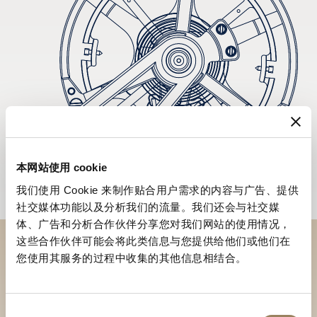
本网站使用 cookie
我们使用 Cookie 来制作贴合用户需求的内容与广告、提供
社交媒体功能以及分析我们的流量。我们还会与社交媒
体、广告和分析合作伙伴分享您对我们网站的使用情况，
这些合作伙伴可能会将此类信息与您提供给他们或他们在
您使用其服务的过程中收集的其他信息相结合。
到访精品店探索品牌系列
寻找精品店
同