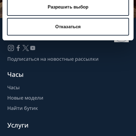
Разрешить выбор
Отказаться
Следите за нашими новостями
Подписаться на новостные рассылки
Часы
Часы
Новые модели
Найти бутик
Услуги