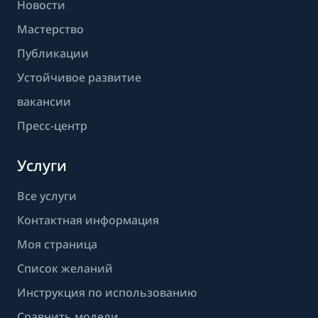
Новости
Мастерство
Публикации
Устойчивое развитие
вакансии
Пресс-центр
Услуги
Все услуги
Контактная информация
Моя страница
Список желаний
Инструкция по использованию
Сравнить модели