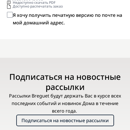
Недоступно скачать PDF
Доступно распечатать заказ
Я хочу получить печатную версию по почте на
мой домашний адрес.
Подписаться на новостные
рассылки
Рассылки Breguet будут держать Вас в курсе всех
последних событий и новинок Дома в течение
всего года.
Подписаться на новостные рассылки