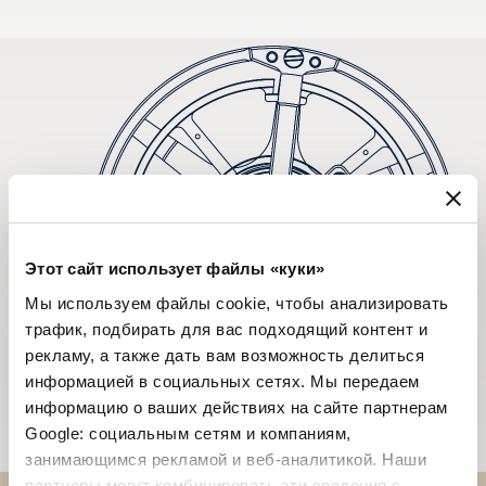
Этот сайт использует файлы «куки»
Мы используем файлы cookie, чтобы анализировать
трафик, подбирать для вас подходящий контент и
рекламу, а также дать вам возможность делиться
информацией в социальных сетях. Мы передаем
информацию о ваших действиях на сайте партнерам
Google: социальным сетям и компаниям,
занимающимся рекламой и веб-аналитикой. Наши
партнеры могут комбинировать эти сведения с