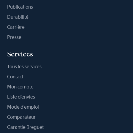
Publications
Durabilité
Carrière
Presse
Services
Tous les services
Contact
Mon compte
Liste d'envies
Mode d'emploi
Comparateur
Garantie Breguet