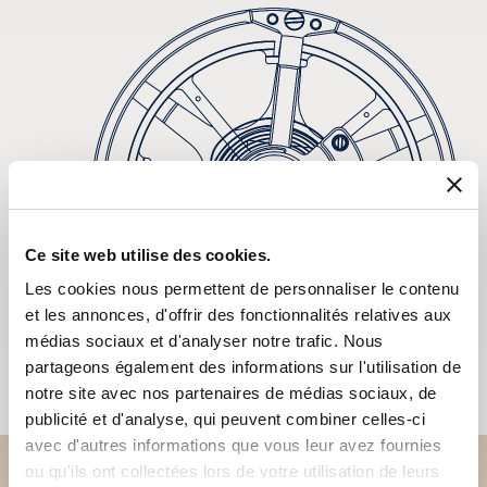
Ce site web utilise des cookies.
Les cookies nous permettent de personnaliser le contenu
et les annonces, d'offrir des fonctionnalités relatives aux
médias sociaux et d'analyser notre trafic. Nous
partageons également des informations sur l'utilisation de
notre site avec nos partenaires de médias sociaux, de
publicité et d'analyse, qui peuvent combiner celles-ci
avec d'autres informations que vous leur avez fournies
ou qu'ils ont collectées lors de votre utilisation de leurs