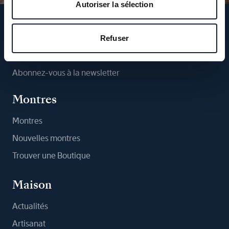
Autoriser la sélection
Suivez-nous
Refuser
Abonnez-vous à la newsletter
Montres
Montres
Nouvelles montres
Trouver une Boutique
Maison
Actualités
Artisanat