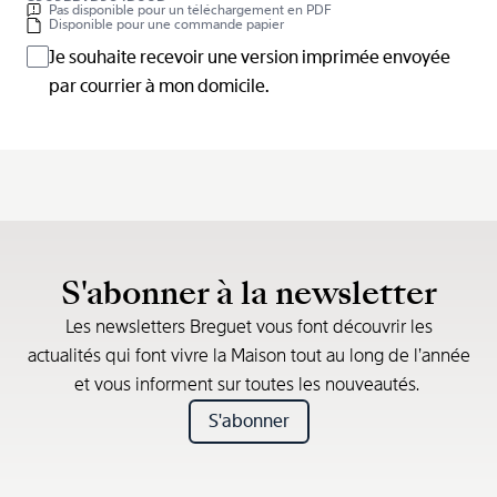
Pas disponible pour un téléchargement en PDF
Disponible pour une commande papier
Je souhaite recevoir une version imprimée envoyée
par courrier à mon domicile.
S'abonner à la newsletter
Les newsletters Breguet vous font découvrir les
actualités qui font vivre la Maison tout au long de l’année
et vous informent sur toutes les nouveautés.
S'abonner