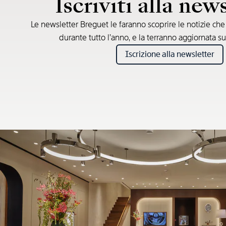
Iscriviti alla new
Le newsletter Breguet le faranno scoprire le notizie ch
durante tutto l’anno, e la terranno aggiornata su
Iscrizione alla newsletter