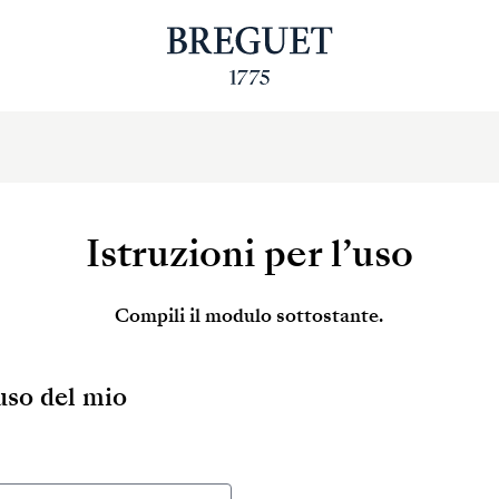
Istruzioni per l’uso
Compili il modulo sottostante.
’uso del mio