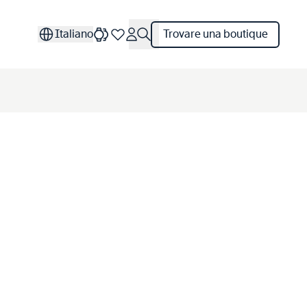
Italiano
Trovare una boutique