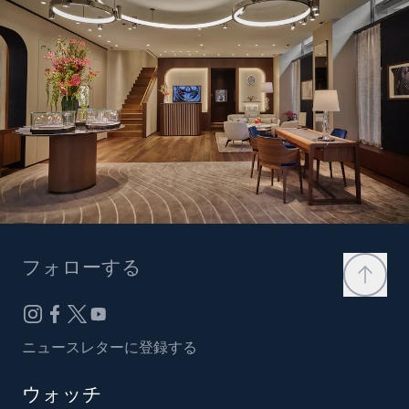
フォローする
ニュースレターに登録する
ウォッチ