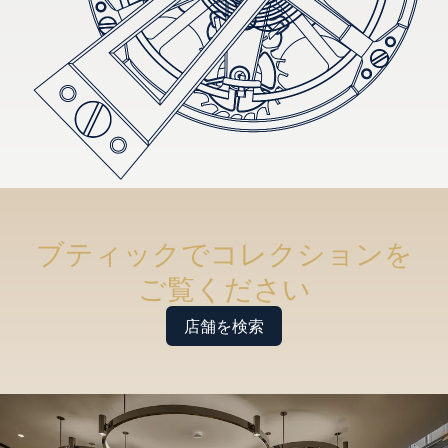
ブティックでコレクションを
ご覧ください
店舗を検索