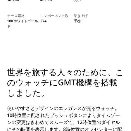
ケース素材
コンポーネント数
巻き上げ
18Kホワイトゴール
274
手巻
ド
世界を旅する人々のために、こ
のウォッチにGMT機構を搭載
しました。
使いやすさとデザインのエレガンスが光るウォッチ。
10時位置に配されたプッシュボタンによりタイムゾー
ンの変更はきわめてスムーズで、12時位置のダイヤル
にその時間を表示します。8時位置のオフセンターに配