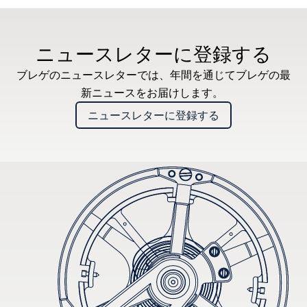
推奨小売価格 (税込)
ニュースレターに登録する
ブレゲのニュースレターでは、年間を通じてブレゲの最
新ニュースをお届けします。
ニュースレターに登録する