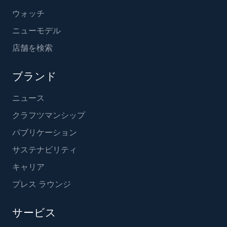
ウォッチ
ニューモデル
店舗を検索
ブランド
ニュース
クラフツマンシップ
パブリケーション
サステナビリティ
キャリア
プレス ラウンジ
サービス