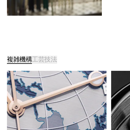
複雑機構
工芸技法