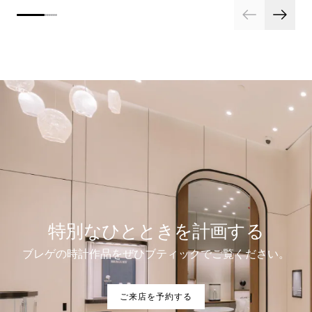
特別なひとときを計画する
ブレゲの時計作品をぜひブティックでご覧ください。
ご来店を予約する