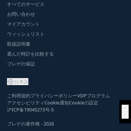
すべてのサービス
お問い合わせ
マイアカウント
ウィッシュリスト
取扱説明書
選んだ時計を比較する
ブレゲの保証
日本語
ご利用規約
プライバシーポリシー
VDPプログラム
アクセシビリティ
Cookie通知
Cookieの設定
沪ICP备19045273号-5
ブレゲの著作権 - 2026