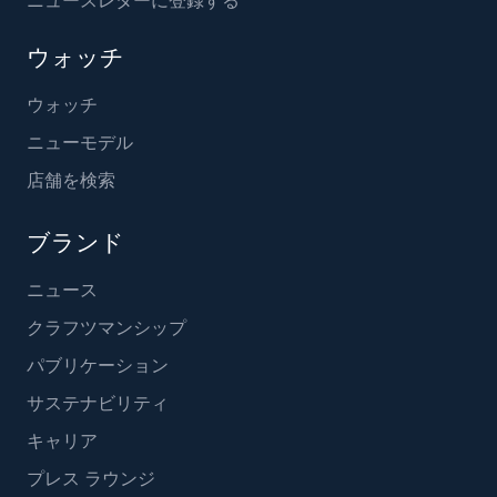
ウォッチ
ウォッチ
ニューモデル
店舗を検索
ブランド
ニュース
クラフツマンシップ
パブリケーション
サステナビリティ
キャリア
プレス ラウンジ