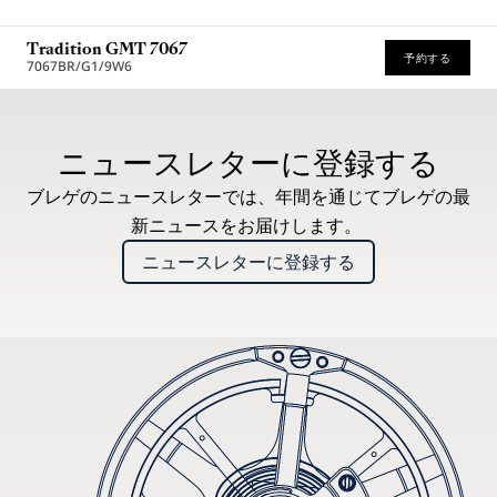
Tradition GMT 7067
予約する
7067BR/G1/9W6
* 希望小売価格
ニュースレターに登録する
ブレゲのニュースレターでは、年間を通じてブレゲの最
新ニュースをお届けします。
ニュースレターに登録する