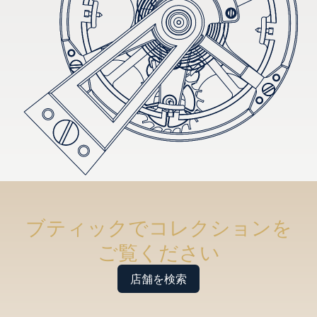
ブティックでコレクションを
ご覧ください
店舗を検索