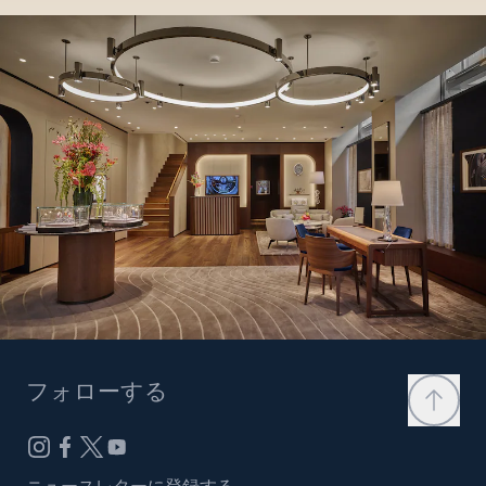
フォローする
ニュースレターに登録する