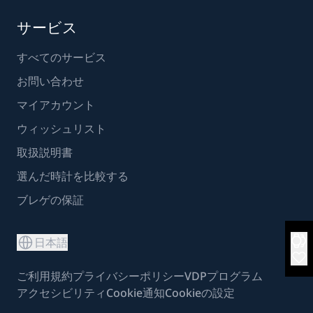
サービス
すべてのサービス
お問い合わせ
マイアカウント
ウィッシュリスト
取扱説明書
選んだ時計を比較する
ブレゲの保証
日本語
ご利用規約
プライバシーポリシー
VDPプログラム
アクセシビリティ
Cookie通知
Cookieの設定