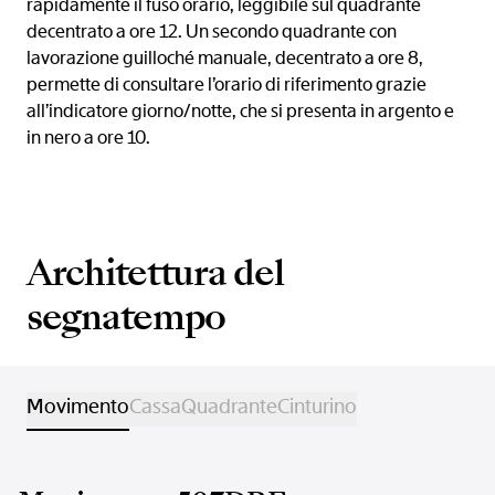
rapidamente il fuso orario, leggibile sul quadrante
decentrato a ore 12. Un secondo quadrante con
lavorazione guilloché manuale, decentrato a ore 8,
permette di consultare l’orario di riferimento grazie
all’indicatore giorno/notte, che si presenta in argento e
in nero a ore 10.
Architettura del
segnatempo
Movimento
Cassa
Quadrante
Cinturino