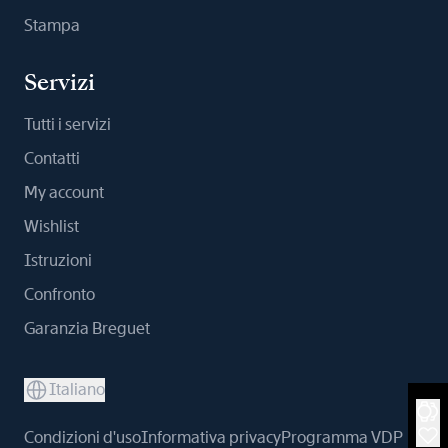
Stampa
Servizi
Tutti i servizi
Contatti
My account
Wishlist
Istruzioni
Confronto
Garanzia Breguet
Italiano
Condizioni d'uso
Informativa privacy
Programma VDP