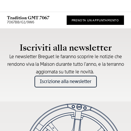
Tradition GMT 7067
PRENOTA UN APPUNTAMENTO
7067BB/G1/9W6
* Prezzo di vendita consigliato
Iscriviti alla newsletter
Le newsletter Breguet le faranno scoprire le notizie che
rendono viva la Maison durante tutto l’anno, e la terranno
aggiornata su tutte le novità.
Iscrizione alla newsletter