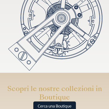
Scopri le nostre collezioni in
Boutique
Cerca una Boutique