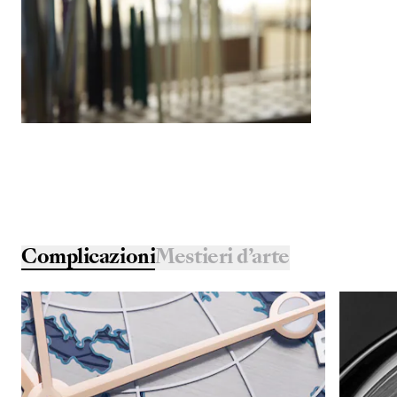
Complicazioni
Mestieri d’arte