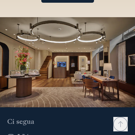
Ci segua