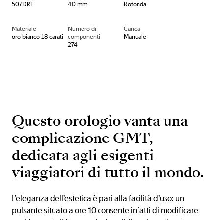
507DRF
40 mm
Rotonda
Materiale
Numero di
Carica
oro bianco 18 carati
componenti
Manuale
274
Questo orologio vanta una
complicazione GMT,
dedicata agli esigenti
viaggiatori di tutto il mondo.
L’eleganza dell’estetica è pari alla facilità d’uso: un
pulsante situato a ore 10 consente infatti di modificare