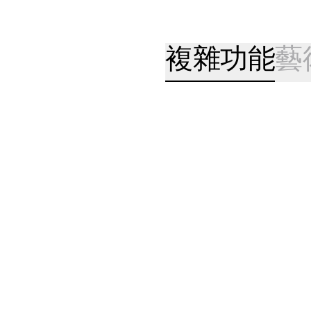
複雜功能
藝