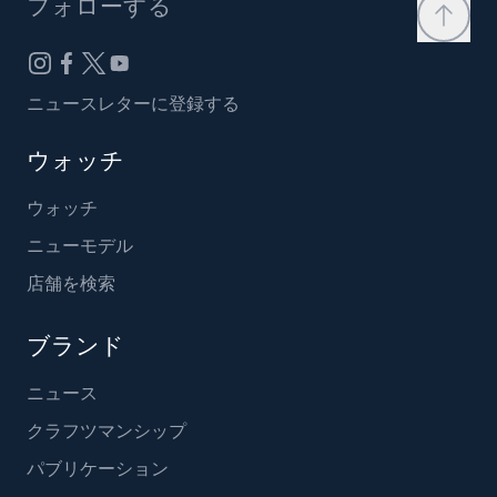
フォローする
ニュースレターに登録する
ウォッチ
ウォッチ
ニューモデル
店舗を検索
ブランド
ニュース
クラフツマンシップ
パブリケーション