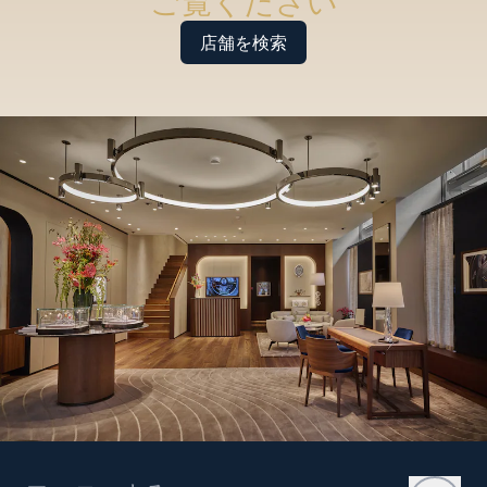
ご覧ください
店舗を検索