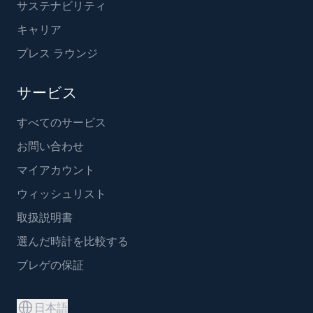
サステナビリティ
キャリア
プレス ラウンジ
サービス
すべてのサービス
お問い合わせ
マイアカウント
ウィッシュリスト
取扱説明書
選んだ時計を比較する
ブレゲの保証
日本語