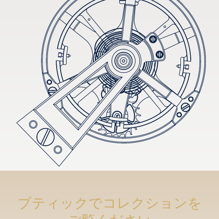
ブティックでコレクションを