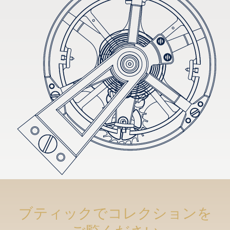
ブティックでコレクションを