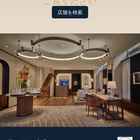
ご覧ください
店舗を検索