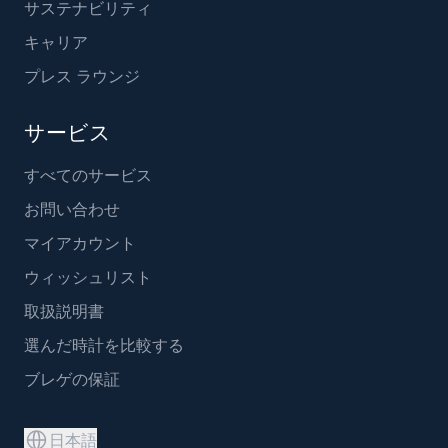
サステナビリティ
キャリア
プレス ラウンジ
サービス
すべてのサービス
お問い合わせ
マイアカウント
ウィッシュリスト
取扱説明書
選んだ時計を比較する
ブレゲの保証
日本語