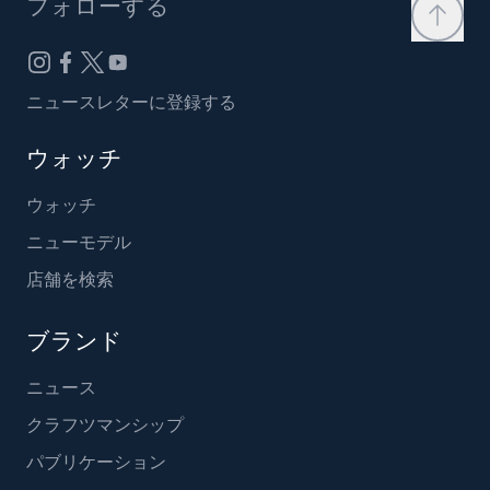
フォローする
ニュースレターに登録する
ウォッチ
ウォッチ
ニューモデル
店舗を検索
ブランド
ニュース
クラフツマンシップ
パブリケーション