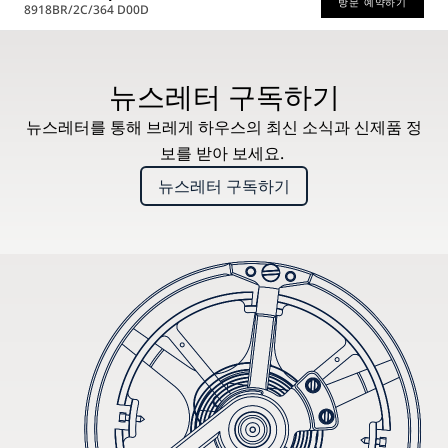
방문 예약하기
8918BR/2C/364 D00D
* 권장 소비자가
뉴스레터 구독하기
뉴스레터를 통해 브레게 하우스의 최신 소식과 신제품 정
보를 받아 보세요.
뉴스레터 구독하기