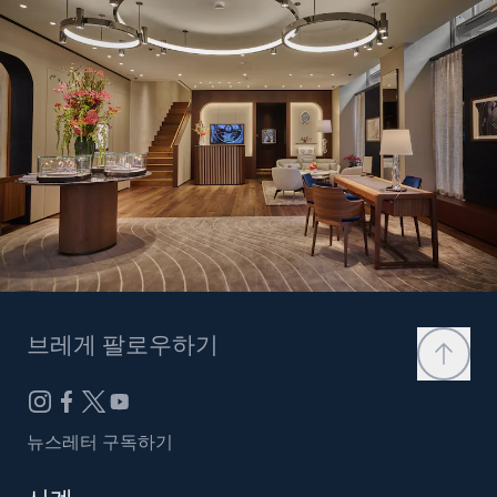
브레게 팔로우하기
뉴스레터 구독하기