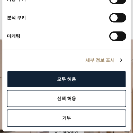
분석 쿠키
마케팅
세부 정보 표시
모두 허용
선택 허용
특별한 순간을 계획하세요
브레게의 시계 작품을 부티크에서 만나보십시오.
거부
방문 예약하기