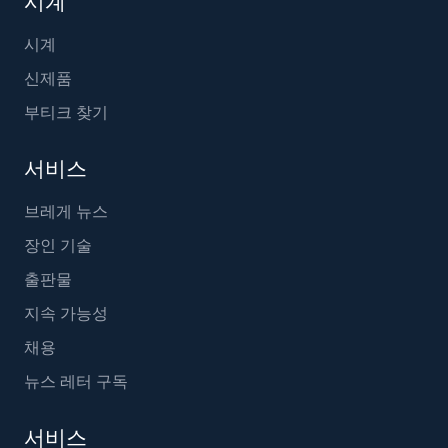
시계
시계
신제품
부티크 찾기
서비스
브레게 뉴스
장인 기술
출판물
지속 가능성
채용
뉴스 레터 구독
서비스