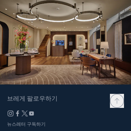
브레게 팔로우하기
뉴스레터 구독하기