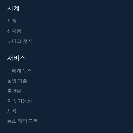
시계
시계
신제품
부티크 찾기
서비스
브레게 뉴스
장인 기술
출판물
지속 가능성
채용
뉴스 레터 구독