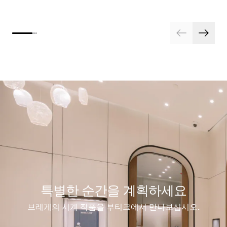
특별한 순간을 계획하세요
브레게의 시계 작품을 부티크에서 만나보십시오.