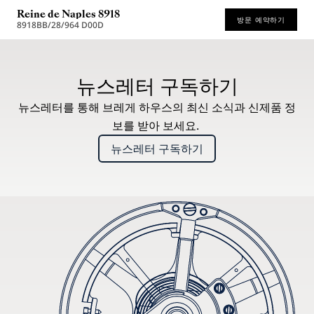
Reine de Naples 8918
방문 예약하기
8918BB/28/964 D00D
권장 소매가 (부가세 포함)
뉴스레터 구독하기
뉴스레터를 통해 브레게 하우스의 최신 소식과 신제품 정
보를 받아 보세요.
뉴스레터 구독하기