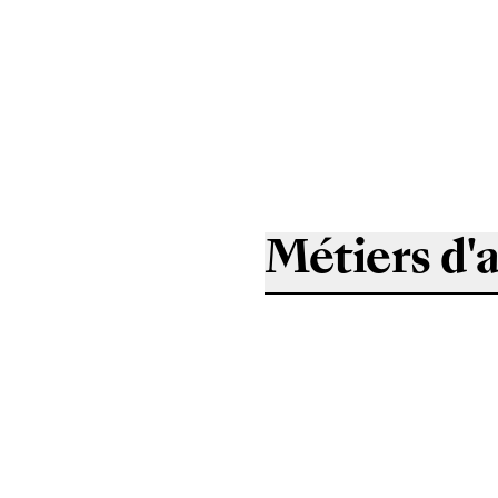
Métiers d'a