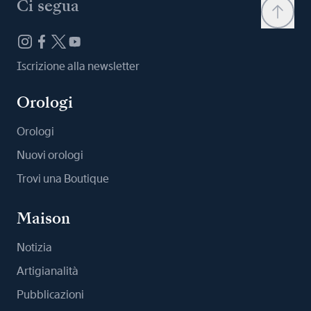
Ci segua
Iscrizione alla newsletter
Orologi
Orologi
Nuovi orologi
Trovi una Boutique
Maison
Notizia
Artigianalità
Pubblicazioni