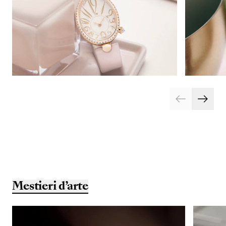
Mestieri d’arte