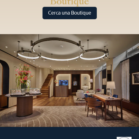
Boutique
Cerca una Boutique