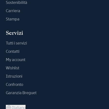
Sostenibilità
Carriera
Stampa
Servizi
Tutti i servizi
Contatti
My account
Wishlist
Istruzioni
Confronto
Garanzia Breguet
Italiano