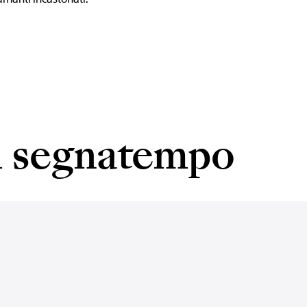
el segnatempo