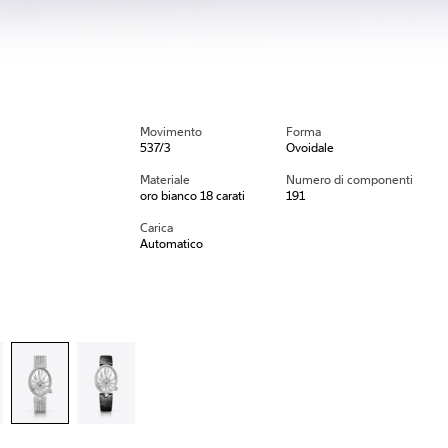
Movimento
Forma
537/3
Ovoidale
Materiale
Numero di componenti
oro bianco 18 carati
191
Carica
Automatico