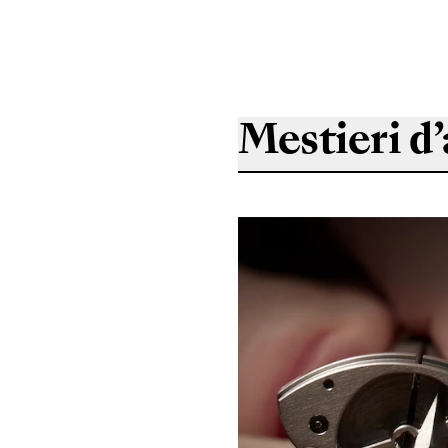
Mestieri d’