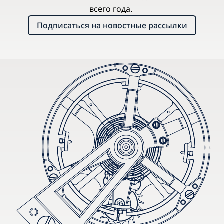
всего года.
Подписаться на новостные рассылки