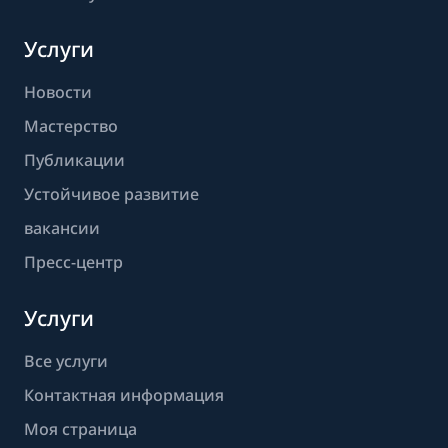
Услуги
Новости
Мастерство
Публикации
Устойчивое развитие
вакансии
Пресс-центр
Услуги
Все услуги
Контактная информация
Моя страница