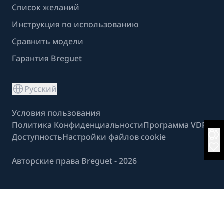
Список желаний
Инструкция по использованию
Сравнить модели
Гарантия Breguet
Русский
Условия пользования
Политика Конфиденциальности
Программа VDP
Доступность
Настройки файлов cookie
Авторские права Breguet - 2026