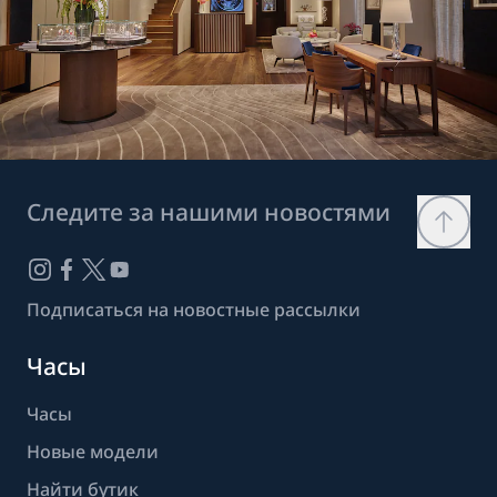
Следите за нашими новостями
Подписаться на новостные рассылки
Часы
Часы
Новые модели
Найти бутик