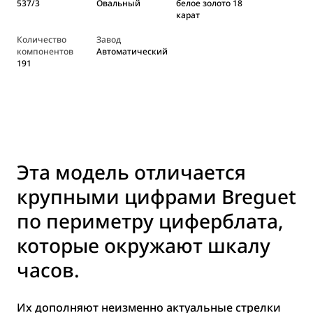
537/3
Овальный
белое золото 18
карат
Количество
Завод
компонентов
Автоматический
191
Эта модель отличается
крупными цифрами Breguet
по периметру циферблата,
которые окружают шкалу
часов.
Их дополняют неизменно актуальные стрелки