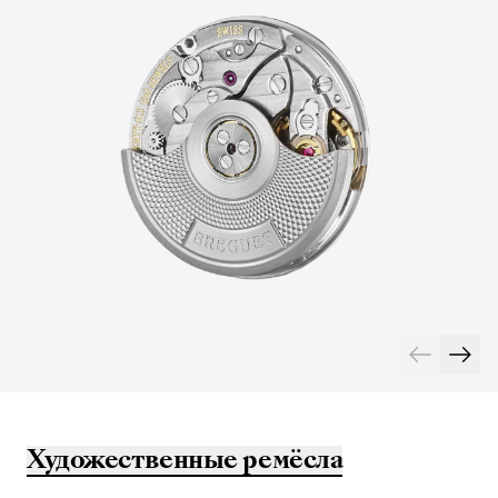
Художественные ремёсла