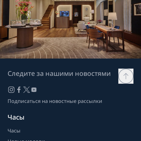
Следите за нашими новостями
Подписаться на новостные рассылки
Часы
Часы