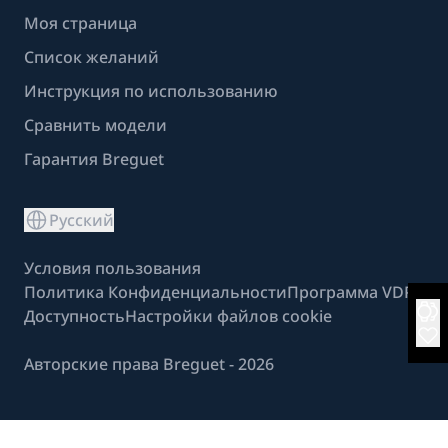
Моя страница
Список желаний
Инструкция по использованию
Сравнить модели
Гарантия Breguet
Русский
Условия пользования
Политика Конфиденциальности
Программа VDP
Доступность
Настройки файлов cookie
Авторские права Breguet - 2026