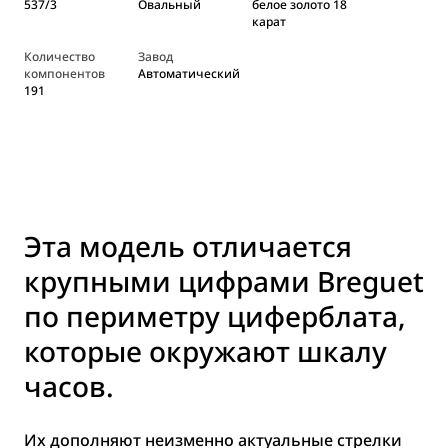
537/3
Овальный
белое золото 18
карат
Количество
Завод
компонентов
Автоматический
191
Эта модель отличается
крупными цифрами Breguet
по периметру циферблата,
которые окружают шкалу
часов.
Их дополняют неизменно актуальные стрелки