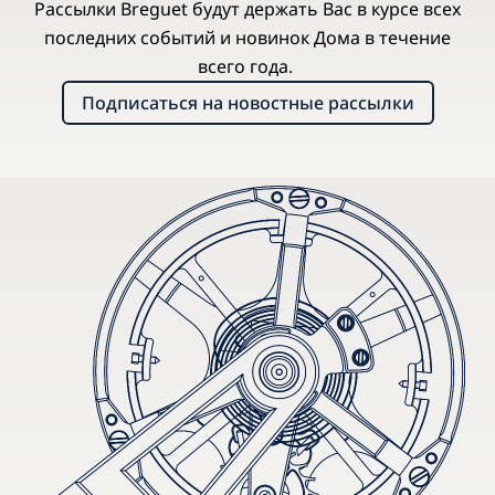
Рассылки Breguet будут держать Вас в курсе всех
последних событий и новинок Дома в течение
всего года.
Подписаться на новостные рассылки