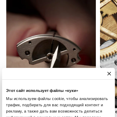
Этот сайт использует файлы «куки»
Мы используем файлы cookie, чтобы анализировать
трафик, подбирать для вас подходящий контент и
Англаж
Боковое
рекламу, а также дать вам возможность делиться