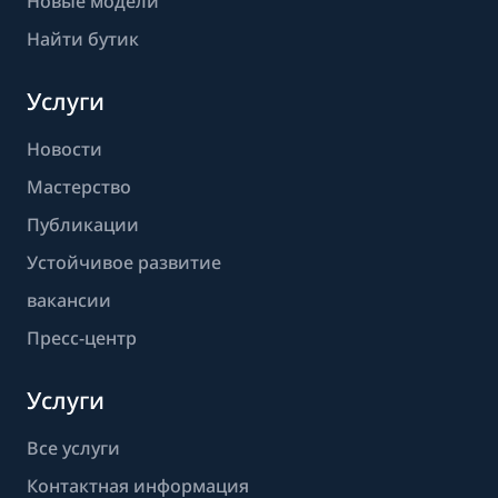
Новые модели
Найти бутик
Услуги
Новости
Мастерство
Публикации
Устойчивое развитие
вакансии
Пресс-центр
Услуги
Все услуги
Контактная информация