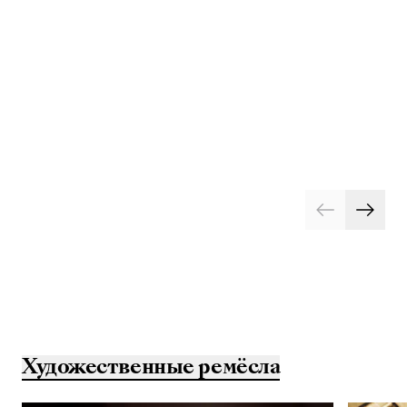
Художественные ремёсла