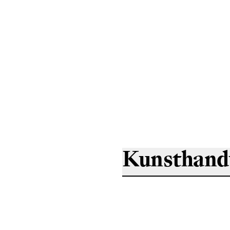
Kunsthan