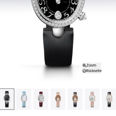
Zoom
Rückseite