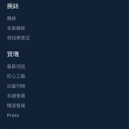
腕錶
腕錶
全新腕錶
尋找專賣店
寶璣
最新消息
匠心工藝
出版刊物
永續發展
職涯發展
Press