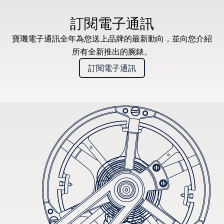
* 建議零售價
訂閱電子通訊
寶璣電子通訊全年為您送上品牌的最新動向，並向您介紹
所有全新推出的腕錶。
訂閱電子通訊