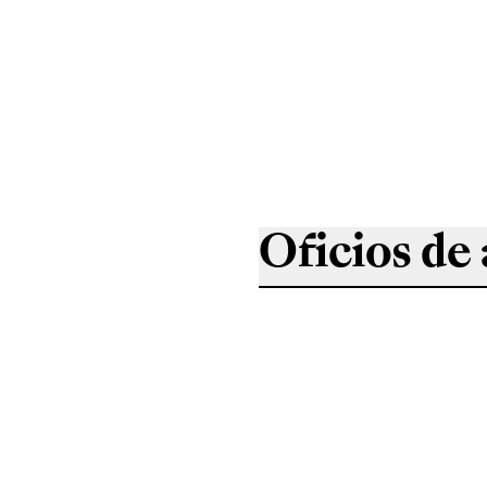
Oficios de 