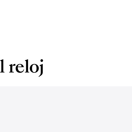
 reloj