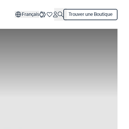
Français
Trouver une Boutique