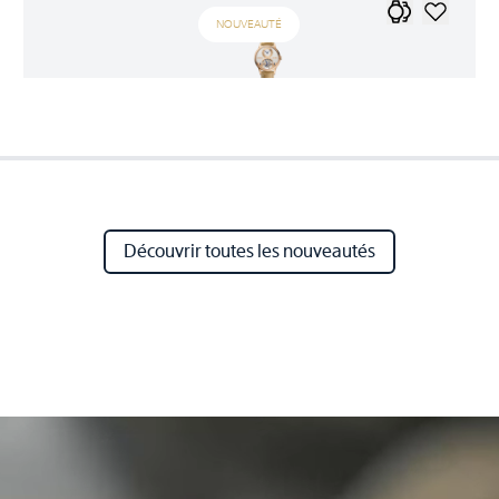
NOUVEAUTÉ
Découvrir toutes les nouveautés