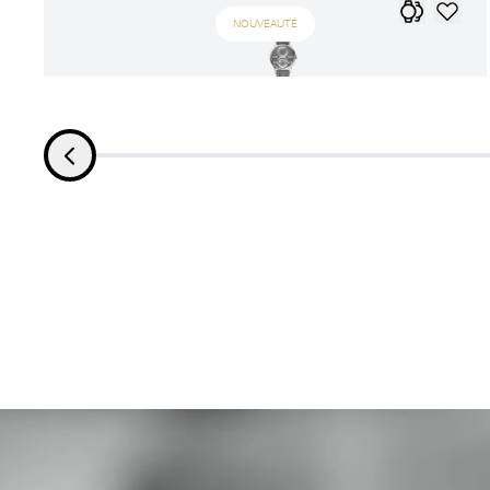
NOUVEAUTÉ