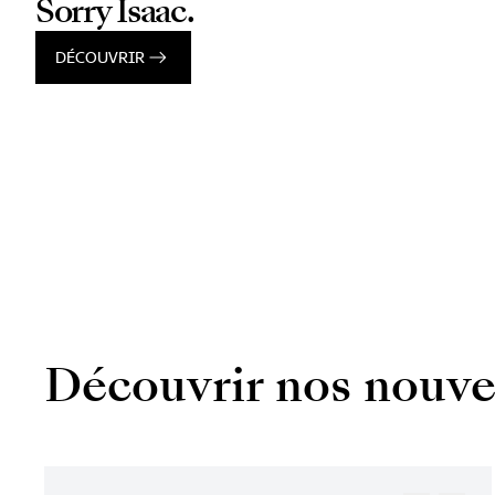
Sorry Isaac.
DÉCOUVRIR
Découvrir nos nouve