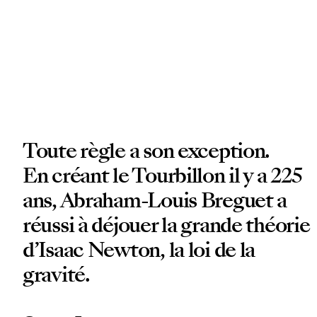
Toute règle a son exception.
En créant le Tourbillon il y a 225
ans, Abraham-Louis Breguet a
réussi à déjouer la grande théorie
d’Isaac Newton, la loi de la
gravité.