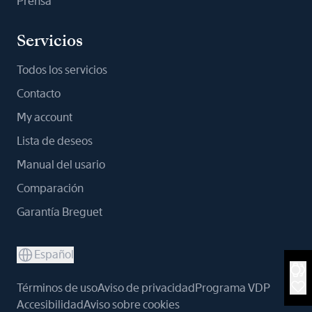
Prensa
Servicios
Todos los servicios
Contacto
My account
Lista de deseos
Manual del usario
Comparación
Garantía Breguet
Español
Términos de uso
Aviso de privacidad
Programa VDP
Accesibilidad
Aviso sobre cookies