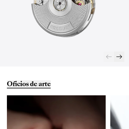
Oficios de arte