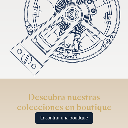
Descubra nuestras
colecciones en boutique
Encontrar una boutique