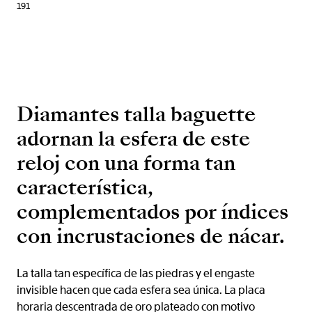
191
Diamantes talla baguette
adornan la esfera de este
reloj con una forma tan
característica,
complementados por índices
con incrustaciones de nácar.
La talla tan específica de las piedras y el engaste
invisible hacen que cada esfera sea única. La placa
horaria descentrada de oro plateado con motivo