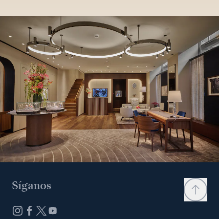
Síganos