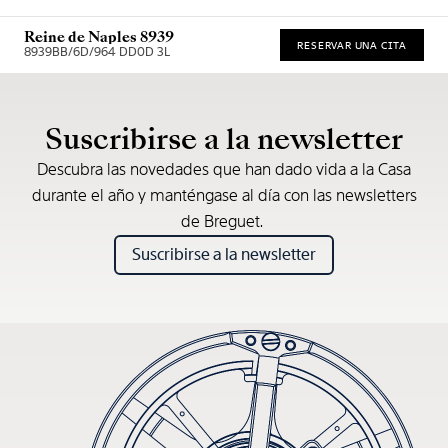
Reine de Naples 8939
RESERVAR UNA CITA
8939BB/6D/964 DD0D 3L
* Precio de venta recomendado
Suscribirse a la newsletter
Descubra las novedades que han dado vida a la Casa
durante el año y manténgase al día con las newsletters
de Breguet.
Suscribirse a la newsletter