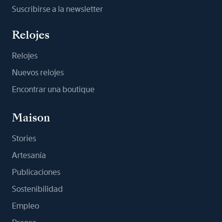
Suscribirse a la newsletter
Relojes
Relojes
Nuevos relojes
Encontrar una boutique
Maison
Stories
Artesanía
Publicaciones
Sostenibilidad
Empleo