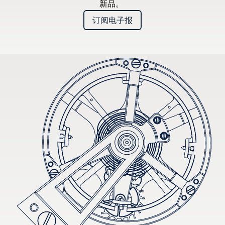
新品。
订阅电子报