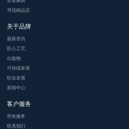
全新腕表
寻找精品店
关于品牌
最新资讯
匠心工艺
出版物
可持续发展
职业发展
新闻中心
客户服务
所有服务
联系我们