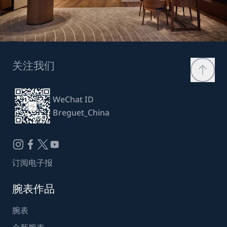
关注我们
WeChat ID
Breguet_China
订阅电子报
腕表作品
腕表