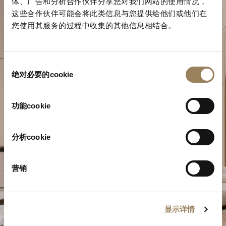
体、广告和分析合作伙伴分享您对我们网站的使用情况，
这些合作伙伴可能会将此类信息与您提供给他们或他们在
您使用其服务的过程中收集的其他信息相结合。
同
绝对必要的cookie
意
选
规划您的非凡时刻
择
功能cookie
在我们的精品店探索宝玑的制表作品。
分析cookie
预约参观
营销
显示详情