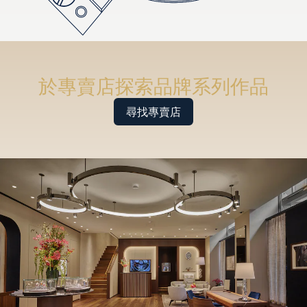
於專賣店探索品牌系列作品
尋找專賣店