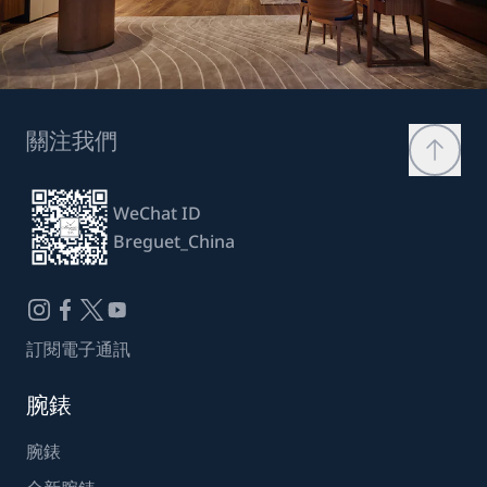
關注我們
WeChat ID
Breguet_China
訂閱電子通訊
腕錶
腕錶