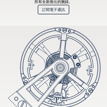
所有全新推出的腕錶。
訂閱電子通訊