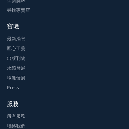
全新腕錶
尋找專賣店
寶璣
最新消息
匠心工藝
出版刊物
永續發展
職涯發展
Press
服務
所有服務
聯絡我們