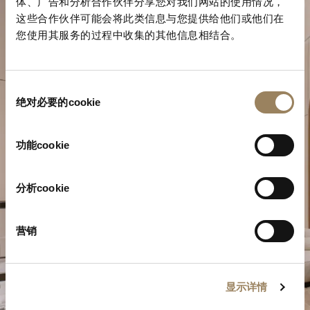
体、广告和分析合作伙伴分享您对我们网站的使用情况，
这些合作伙伴可能会将此类信息与您提供给他们或他们在
您使用其服务的过程中收集的其他信息相结合。
同
绝对必要的cookie
意
选
規劃您的非凡時刻
择
功能cookie
於我們的精品店探索寶璣的製錶作品。
分析cookie
預約參觀
营销
显示详情