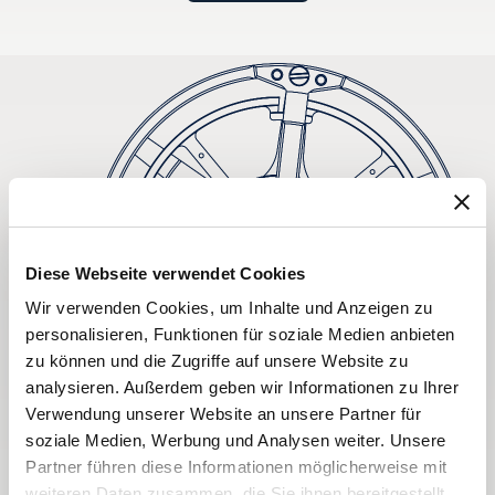
Diese Webseite verwendet Cookies
Wir verwenden Cookies, um Inhalte und Anzeigen zu
personalisieren, Funktionen für soziale Medien anbieten
zu können und die Zugriffe auf unsere Website zu
analysieren. Außerdem geben wir Informationen zu Ihrer
Verwendung unserer Website an unsere Partner für
soziale Medien, Werbung und Analysen weiter. Unsere
Partner führen diese Informationen möglicherweise mit
weiteren Daten zusammen, die Sie ihnen bereitgestellt