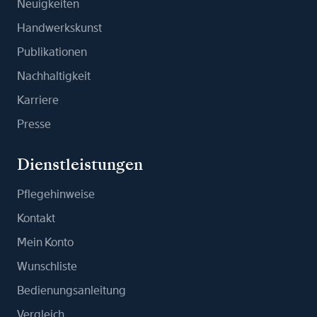
Neuigkeiten
Handwerkskunst
Publikationen
Nachhaltigkeit
Karriere
Presse
Dienstleistungen
Pflegehinweise
Kontakt
Mein Konto
Wunschliste
Bedienungsanleitung
Vergleich