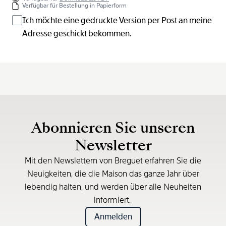
Verfügbar für Bestellung in Papierform
Ich möchte eine gedruckte Version per Post an meine
Adresse geschickt bekommen.
Abonnieren Sie unseren
Newsletter
Mit den Newslettern von Breguet erfahren Sie die
Neuigkeiten, die die Maison das ganze Jahr über
lebendig halten, und werden über alle Neuheiten
informiert.
Anmelden