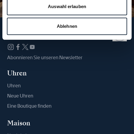
Auswahl erlauben
Ablehnen
Folgen Sie uns
Abonnieren Sie unseren Newsletter
Uhren
Uhren
Neue Uhren
Eine Boutique finden
Maison