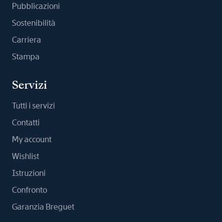
Pubblicazioni
Sostenibilità
Carriera
Stampa
Servizi
Tutti i servizi
Contatti
My account
Wishlist
Istruzioni
Confronto
Garanzia Breguet