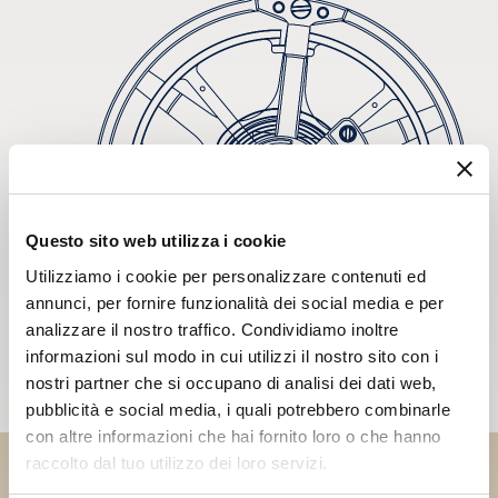
Questo sito web utilizza i cookie
Utilizziamo i cookie per personalizzare contenuti ed
annunci, per fornire funzionalità dei social media e per
analizzare il nostro traffico. Condividiamo inoltre
informazioni sul modo in cui utilizzi il nostro sito con i
nostri partner che si occupano di analisi dei dati web,
pubblicità e social media, i quali potrebbero combinarle
con altre informazioni che hai fornito loro o che hanno
raccolto dal tuo utilizzo dei loro servizi.