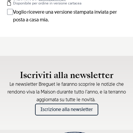
Disponibile per ordine in versione cartacea
Voglio ricevere una versione stampata inviata per
posta a casa mia.
Iscriviti alla newsletter
Le newsletter Breguet le faranno scoprire le notizie che
rendono viva la Maison durante tutto l’anno, e la terranno
aggiornata su tutte le novità.
Iscrizione alla newsletter