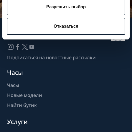
Разрешить выбор
Отказаться
Следите за нашими новостями
Подписаться на новостные рассылки
Часы
Часы
Новые модели
Найти бутик
Услуги