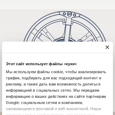
Этот сайт использует файлы «куки»
Мы используем файлы cookie, чтобы анализировать
трафик, подбирать для вас подходящий контент и
рекламу, а также дать вам возможность делиться
информацией в социальных сетях. Мы передаем
информацию о ваших действиях на сайте партнерам
Google: социальным сетям и компаниям,
занимающимся рекламой и веб-аналитикой. Наши
партнеры могут комбинировать эти сведения с