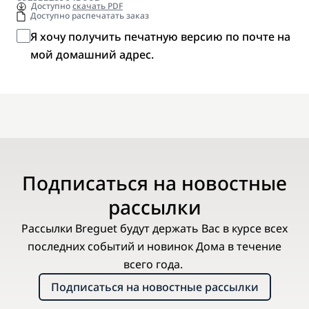
Доступно
скачать PDF
Доступно распечатать заказ
Я хочу получить печатную версию по почте на
мой домашний адрес.
Подписаться на новостные
рассылки
Рассылки Breguet будут держать Вас в курсе всех
последних событий и новинок Дома в течение
всего года.
Подписаться на новостные рассылки