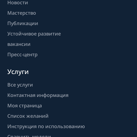
Новости
Мастерство
Публикации
Устойчивое развитие
вакансии
Пресс-центр
Услуги
Все услуги
Контактная информация
Моя страница
Список желаний
Инструкция по использованию
Сравнить модели