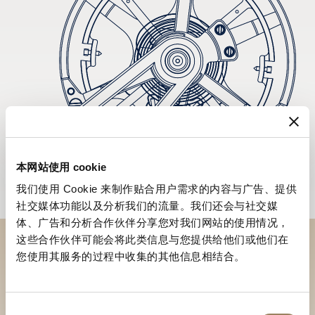
本网站使用 cookie
我们使用 Cookie 来制作贴合用户需求的内容与广告、提供
社交媒体功能以及分析我们的流量。我们还会与社交媒
体、广告和分析合作伙伴分享您对我们网站的使用情况，
这些合作伙伴可能会将此类信息与您提供给他们或他们在
您使用其服务的过程中收集的其他信息相结合。
到访精品店探索品牌系列
寻找精品店
同