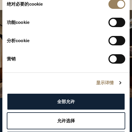
绝对必要的cookie
意
选
择
功能cookie
分析cookie
营销
显示详情
全部允许
关注我们
允许选择
WeChat ID