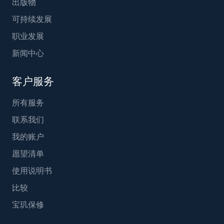
出版物
可持续发展
职业发展
新闻中心
客户服务
所有服务
联系我们
我的账户
愿望清单
使用说明书
比较
宝玑保修