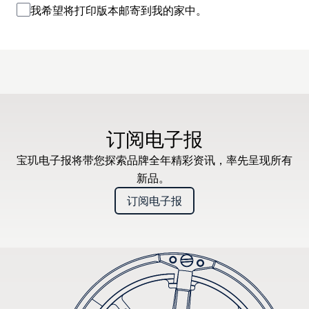
我希望将打印版本邮寄到我的家中。
订阅电子报
宝玑电子报将带您探索品牌全年精彩资讯，率先呈现所有
新品。
订阅电子报