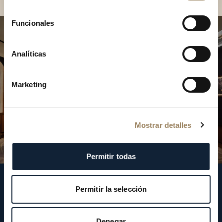
consentimiento
Funcionales
Analíticas
Marketing
Mostrar detalles
Permitir todas
Síganos
Permitir la selección
Denegar