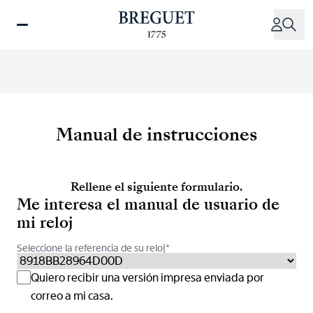
Pasar
al
contenido
principal
Manual de instrucciones
Rellene el siguiente formulario.
Me interesa el manual de usuario de
mi reloj
Seleccione la referencia de su reloj*
Quiero recibir una versión impresa enviada por
correo a mi casa.