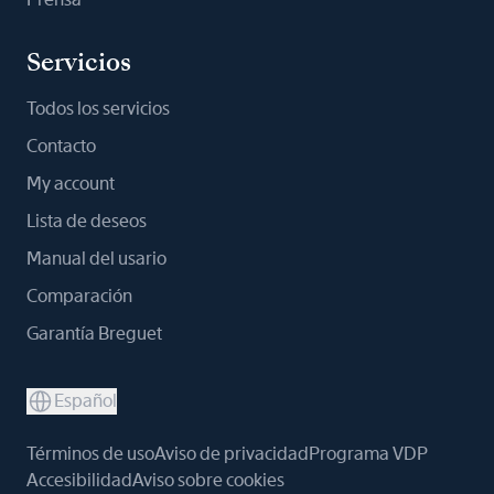
Servicios
Todos los servicios
Contacto
My account
Lista de deseos
Manual del usario
Comparación
Garantía Breguet
Español
Términos de uso
Aviso de privacidad
Programa VDP
Accesibilidad
Aviso sobre cookies