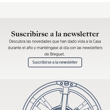
Suscribirse a la newsletter
Descubra las novedades que han dado vida a la Casa
durante el año y manténgase al día con las newsletters
de Breguet.
Suscribirse a la newsletter