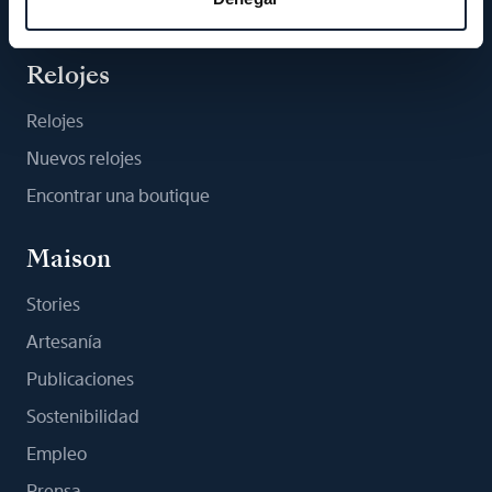
Suscribirse a la newsletter
Relojes
Relojes
Nuevos relojes
Encontrar una boutique
Maison
Stories
Artesanía
Publicaciones
Sostenibilidad
Empleo
Prensa