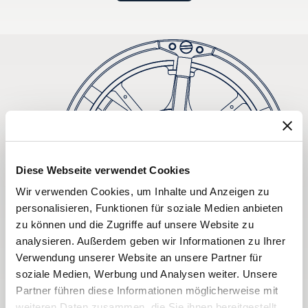
Diese Webseite verwendet Cookies
Wir verwenden Cookies, um Inhalte und Anzeigen zu
personalisieren, Funktionen für soziale Medien anbieten
zu können und die Zugriffe auf unsere Website zu
analysieren. Außerdem geben wir Informationen zu Ihrer
Verwendung unserer Website an unsere Partner für
soziale Medien, Werbung und Analysen weiter. Unsere
Partner führen diese Informationen möglicherweise mit
weiteren Daten zusammen, die Sie ihnen bereitgestellt