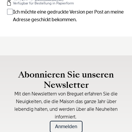
Verfügbar für Bestellung in Papierform
Ich möchte eine gedruckte Version per Post an meine
Adresse geschickt bekommen.
Abonnieren Sie unseren
Newsletter
Mit den Newslettern von Breguet erfahren Sie die
Neuigkeiten, die die Maison das ganze Jahr über
lebendig halten, und werden über alle Neuheiten
informiert.
Anmelden