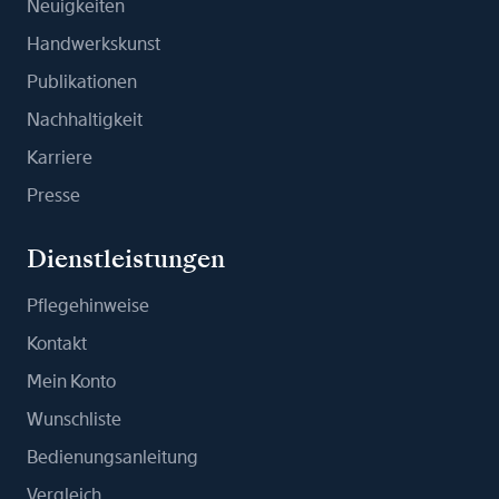
Neuigkeiten
Handwerkskunst
Publikationen
Nachhaltigkeit
Karriere
Presse
Dienstleistungen
Pflegehinweise
Kontakt
Mein Konto
Wunschliste
Bedienungsanleitung
Vergleich