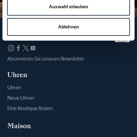
Auswahl erlauben
Ablehnen
Folgen Sie uns
Abonnieren Sie unseren Newsletter
Uhren
Uhren
Neue Uhren
Eine Boutique finden
Maison