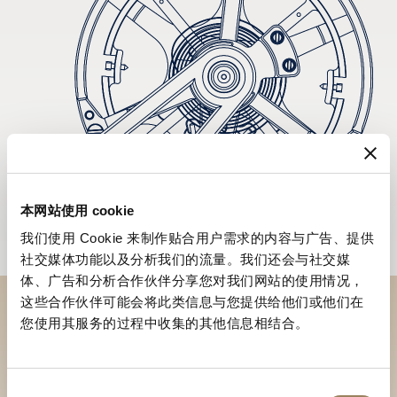
本网站使用 cookie
我们使用 Cookie 来制作贴合用户需求的内容与广告、提供
社交媒体功能以及分析我们的流量。我们还会与社交媒
体、广告和分析合作伙伴分享您对我们网站的使用情况，
这些合作伙伴可能会将此类信息与您提供给他们或他们在
您使用其服务的过程中收集的其他信息相结合。
到访精品店探索品牌系列
寻找精品店
同