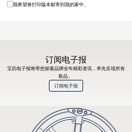
我希望将打印版本邮寄到我的家中。
订阅电子报
宝玑电子报将带您探索品牌全年精彩资讯，率先呈现所有
新品。
订阅电子报