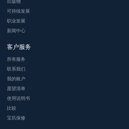
出版物
可持续发展
职业发展
新闻中心
客户服务
所有服务
联系我们
我的账户
愿望清单
使用说明书
比较
宝玑保修