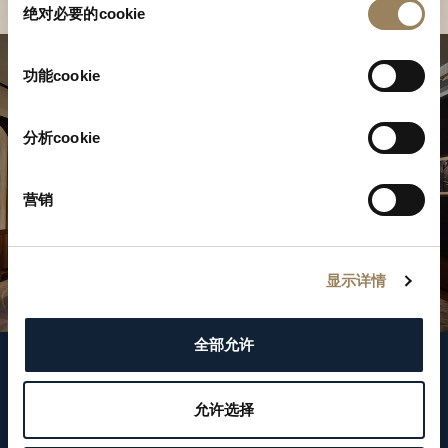
绝对必要的cookie
意
选
择
功能cookie
分析cookie
营销
显示详情
全部允许
关注我们
允许选择
WeChat ID