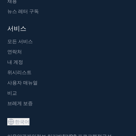
채용
뉴스 레터 구독
서비스
모든 서비스
연락처
내 계정
위시리스트
사용자 매뉴얼
비교
브레게 보증
한국어