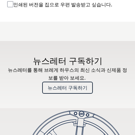
인쇄된 버전을 집으로 우편 발송받고 싶습니다.
뉴스레터 구독하기
뉴스레터를 통해 브레게 하우스의 최신 소식과 신제품 정
보를 받아 보세요.
뉴스레터 구독하기