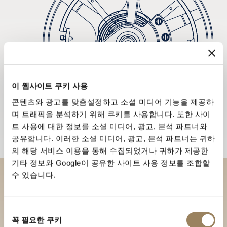
이 웹사이트 쿠키 사용
콘텐츠와 광고를 맞춤설정하고 소셜 미디어 기능을 제공하
며 트래픽을 분석하기 위해 쿠키를 사용합니다. 또한 사이
트 사용에 대한 정보를 소셜 미디어, 광고, 분석 파트너와
공유합니다. 이러한 소셜 미디어, 광고, 분석 파트너는 귀하
의 해당 서비스 이용을 통해 수집되었거나 귀하가 제공한
기타 정보와 Google이 공유한 사이트 사용 정보를 조합할
수 있습니다.
부티크에서 브레게 컬렉션을 만
나보세요
동
꼭 필요한 쿠키
의