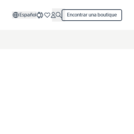
Español
Encontrar una boutique