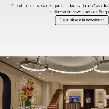
Descubra las novedades que han dado vida a la Casa du
al día con las newsletters de Bregu
Suscribirse a la newsletter