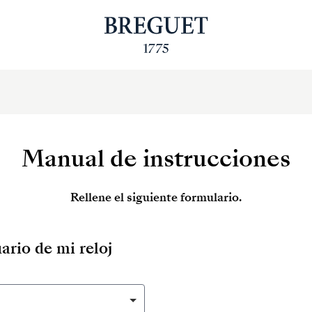
Manual de instrucciones
Rellene el siguiente formulario.
ario de mi reloj