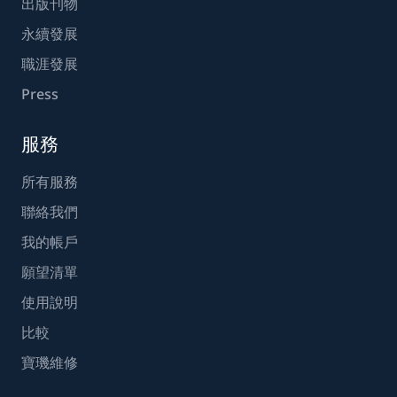
出版刊物
永續發展
職涯發展
Press
服務
所有服務
聯絡我們
我的帳戶
願望清單
使用說明
比較
寶璣維修