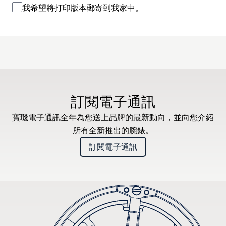
我希望將打印版本郵寄到我家中。
訂閱電子通訊
寶璣電子通訊全年為您送上品牌的最新動向，並向您介紹
所有全新推出的腕錶。
訂閱電子通訊