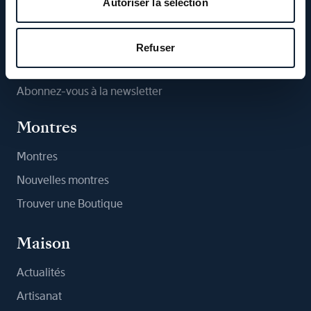
Autoriser la sélection
Suivez-nous
Refuser
Abonnez-vous à la newsletter
Montres
Montres
Nouvelles montres
Trouver une Boutique
Maison
Actualités
Artisanat