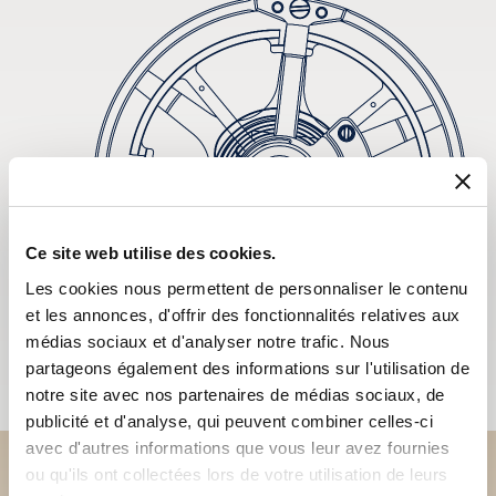
Ce site web utilise des cookies.
Les cookies nous permettent de personnaliser le contenu
et les annonces, d'offrir des fonctionnalités relatives aux
médias sociaux et d'analyser notre trafic. Nous
partageons également des informations sur l'utilisation de
notre site avec nos partenaires de médias sociaux, de
publicité et d'analyse, qui peuvent combiner celles-ci
avec d'autres informations que vous leur avez fournies
ou qu'ils ont collectées lors de votre utilisation de leurs