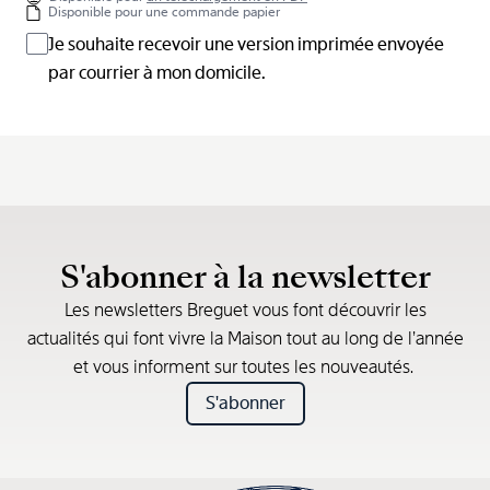
Disponible pour une commande papier
Je souhaite recevoir une version imprimée envoyée
par courrier à mon domicile.
S'abonner à la newsletter
Les newsletters Breguet vous font découvrir les
actualités qui font vivre la Maison tout au long de l’année
et vous informent sur toutes les nouveautés.
S'abonner