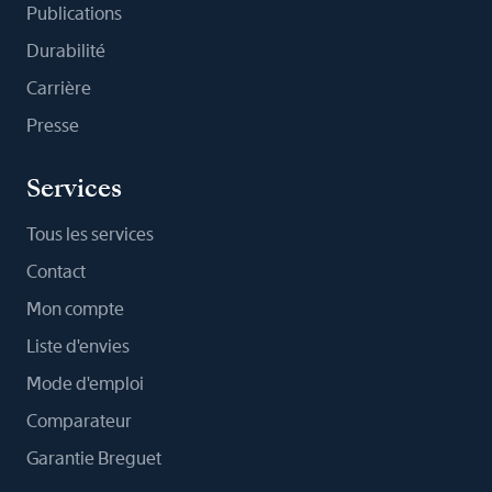
Publications
Durabilité
Carrière
Presse
Services
Tous les services
Contact
Mon compte
Liste d'envies
Mode d'emploi
Comparateur
Garantie Breguet