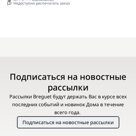
Недоступно распечатать заказ
Подписаться на новостные
рассылки
Рассылки Breguet будут держать Вас в курсе всех
последних событий и новинок Дома в течение
всего года.
Подписаться на новостные рассылки