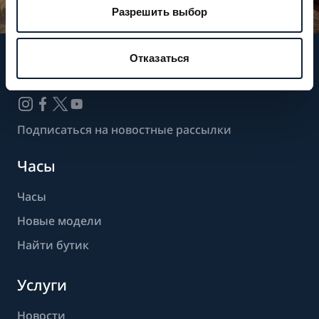
Разрешить выбор
Отказаться
Следите за нашими новостями
Подписаться на новостные рассылки
Часы
Часы
Новые модели
Найти бутик
Услуги
Новости