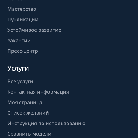
Мастерство
Публикации
Устойчивое развитие
вакансии
Пресс-центр
Услуги
Все услуги
Контактная информация
Моя страница
Список желаний
Инструкция по использованию
Сравнить модели