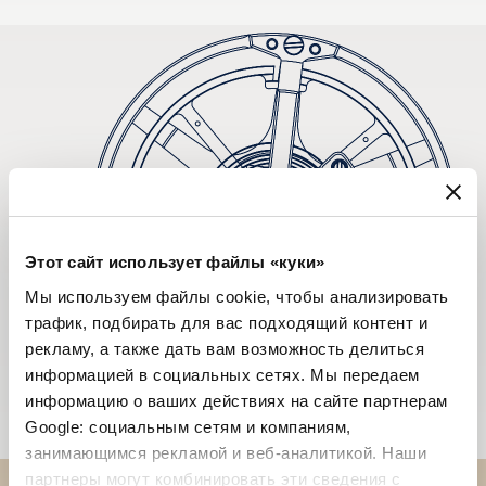
Этот сайт использует файлы «куки»
Мы используем файлы cookie, чтобы анализировать
трафик, подбирать для вас подходящий контент и
рекламу, а также дать вам возможность делиться
информацией в социальных сетях. Мы передаем
информацию о ваших действиях на сайте партнерам
Google: социальным сетям и компаниям,
занимающимся рекламой и веб-аналитикой. Наши
партнеры могут комбинировать эти сведения с