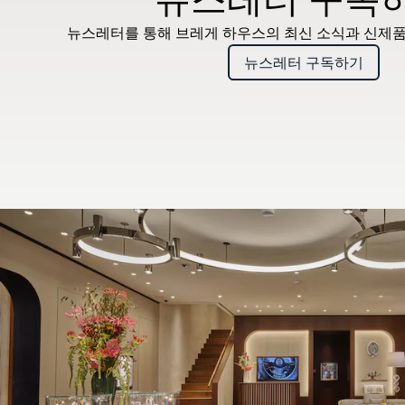
뉴스레터를 통해 브레게 하우스의 최신 소식과 신제품
뉴스레터 구독하기