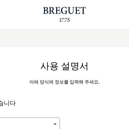
사용 설명서
아래 양식에 정보를 입력해 주세요.
싶습니다