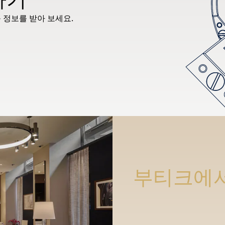
 정보를 받아 보세요.
부티크에서