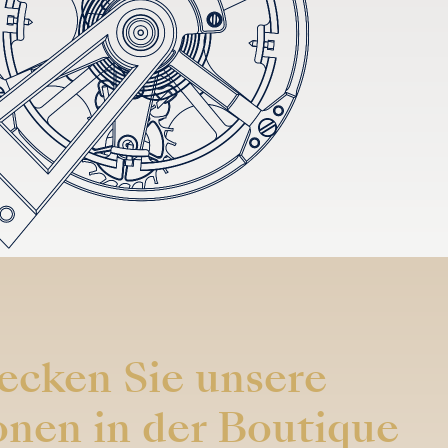
ecken Sie unsere
onen in der Boutique