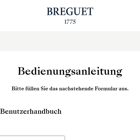
Bedienungsanleitung
Bitte füllen Sie das nachstehende Formular aus.
as Benutzerhandbuch