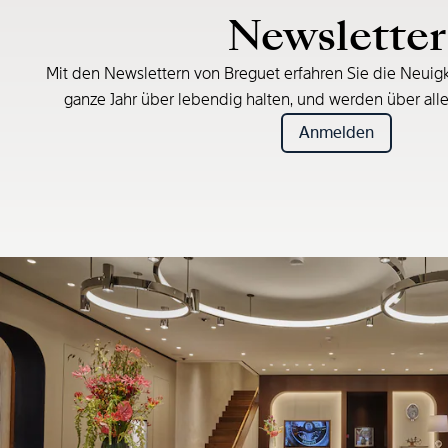
Newsletter
Mit den Newslettern von Breguet erfahren Sie die Neuigk
ganze Jahr über lebendig halten, und werden über all
Anmelden