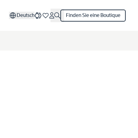
Deutsch
Finden Sie eine Boutique