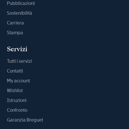
Pubblicazioni
Sostenibilità
Carriera
Stampa
Servizi
Tutti i servizi
Contatti
My account
Wishlist
Istruzioni
Confronto
Garanzia Breguet