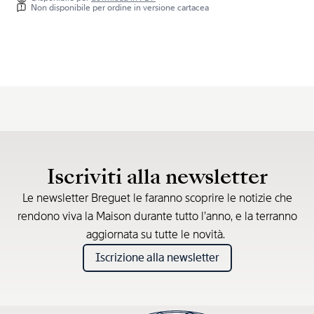
Non disponibile per ordine in versione cartacea
Iscriviti alla newsletter
Le newsletter Breguet le faranno scoprire le notizie che
rendono viva la Maison durante tutto l’anno, e la terranno
aggiornata su tutte le novità.
Iscrizione alla newsletter