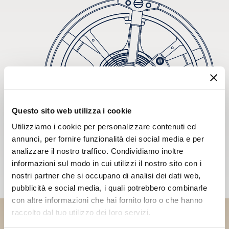
Questo sito web utilizza i cookie
Utilizziamo i cookie per personalizzare contenuti ed
annunci, per fornire funzionalità dei social media e per
analizzare il nostro traffico. Condividiamo inoltre
informazioni sul modo in cui utilizzi il nostro sito con i
nostri partner che si occupano di analisi dei dati web,
pubblicità e social media, i quali potrebbero combinarle
con altre informazioni che hai fornito loro o che hanno
raccolto dal tuo utilizzo dei loro servizi.