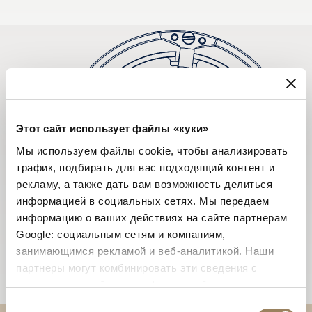
Этот сайт использует файлы «куки»
Мы используем файлы cookie, чтобы анализировать
трафик, подбирать для вас подходящий контент и
рекламу, а также дать вам возможность делиться
информацией в социальных сетях. Мы передаем
информацию о ваших действиях на сайте партнерам
Google: социальным сетям и компаниям,
занимающимся рекламой и веб-аналитикой. Наши
партнеры могут комбинировать эти сведения с
предоставленной вами информацией, а также
данными, которые они получили при использовании
Выбор