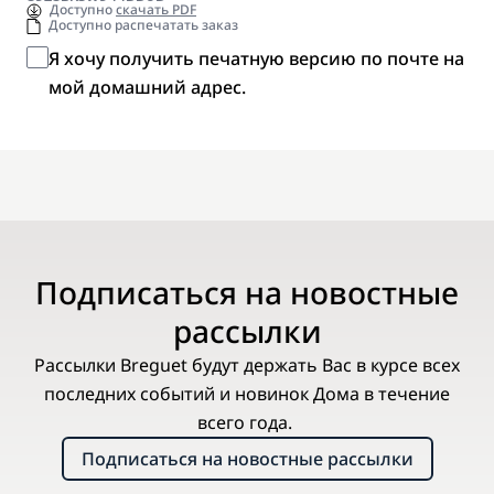
Доступно
скачать PDF
Доступно распечатать заказ
Я хочу получить печатную версию по почте на
мой домашний адрес.
Подписаться на новостные
рассылки
Рассылки Breguet будут держать Вас в курсе всех
последних событий и новинок Дома в течение
всего года.
Подписаться на новостные рассылки