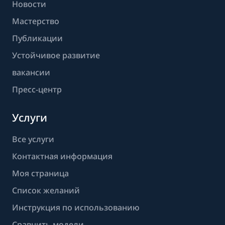
Новости
Мастерство
Публикации
Устойчивое развитие
вакансии
Пресс-центр
Услуги
Все услуги
Контактная информация
Моя страница
Список желаний
Инструкция по использованию
Сравнить модели