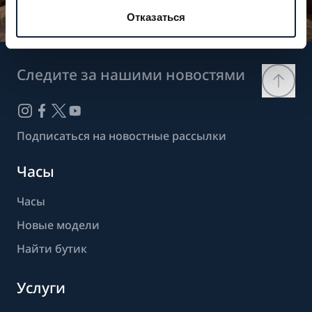
Отказаться
Следите за нашими новостями
Подписаться на новостные рассылки
Часы
Часы
Новые модели
Найти бутик
Услуги