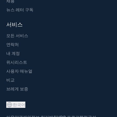
채용
뉴스 레터 구독
서비스
모든 서비스
연락처
내 계정
위시리스트
사용자 매뉴얼
비교
브레게 보증
한국어