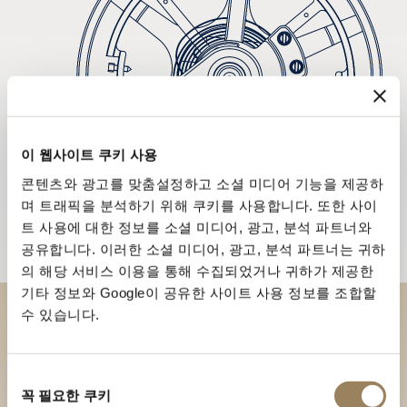
이 웹사이트 쿠키 사용
콘텐츠와 광고를 맞춤설정하고 소셜 미디어 기능을 제공하
며 트래픽을 분석하기 위해 쿠키를 사용합니다. 또한 사이
트 사용에 대한 정보를 소셜 미디어, 광고, 분석 파트너와
공유합니다. 이러한 소셜 미디어, 광고, 분석 파트너는 귀하
의 해당 서비스 이용을 통해 수집되었거나 귀하가 제공한
기타 정보와 Google이 공유한 사이트 사용 정보를 조합할
수 있습니다.
부티크에서 브레게 컬렉션을 만
나보세요
동
꼭 필요한 쿠키
의