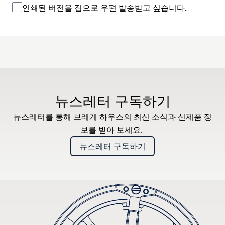
인쇄된 버전을 집으로 우편 발송받고 싶습니다.
뉴스레터 구독하기
뉴스레터를 통해 브레게 하우스의 최신 소식과 신제품 정
보를 받아 보세요.
뉴스레터 구독하기