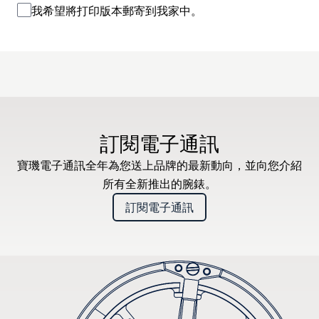
我希望將打印版本郵寄到我家中。
訂閱電子通訊
寶璣電子通訊全年為您送上品牌的最新動向，並向您介紹
所有全新推出的腕錶。
訂閱電子通訊