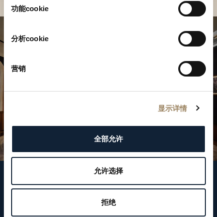
择
功能cookie
分析cookie
营销
显示详情
全部允许
允许选择
關注我們
拒绝
WeChat ID