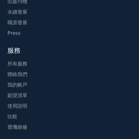
出版刊物
永續發展
職涯發展
Press
服務
所有服務
聯絡我們
我的帳戶
願望清單
使用說明
比較
寶璣維修