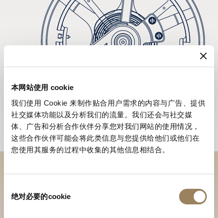
本网站使用 cookie
我们使用 Cookie 来制作贴合用户需求的内容与广告、提供
社交媒体功能以及分析我们的流量。我们还会与社交媒
体、广告和分析合作伙伴分享您对我们网站的使用情况，
这些合作伙伴可能会将此类信息与您提供给他们或他们在
您使用其服务的过程中收集的其他信息相结合。
於專賣店探索品牌系列作品
同
绝对必要的cookie
意
尋找專賣店
选