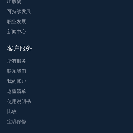
出版物
可持续发展
职业发展
新闻中心
客户服务
所有服务
联系我们
我的账户
愿望清单
使用说明书
比较
宝玑保修