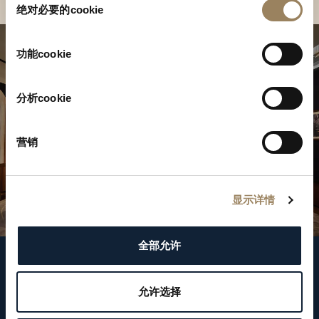
绝对必要的cookie
意
选
择
功能cookie
分析cookie
营销
显示详情
全部允许
关注我们
允许选择
WeChat ID