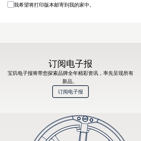
我希望将打印版本邮寄到我的家中。
订阅电子报
宝玑电子报将带您探索品牌全年精彩资讯，率先呈现所有
新品。
订阅电子报