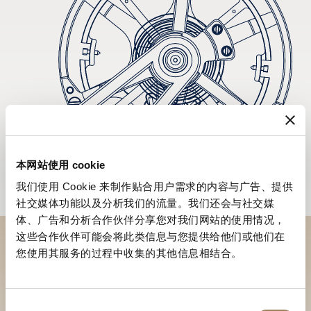
本网站使用 cookie
我们使用 Cookie 来制作贴合用户需求的内容与广告、提供
社交媒体功能以及分析我们的流量。我们还会与社交媒
体、广告和分析合作伙伴分享您对我们网站的使用情况，
这些合作伙伴可能会将此类信息与您提供给他们或他们在
您使用其服务的过程中收集的其他信息相结合。
到访精品店探索品牌系列
寻找精品店
同