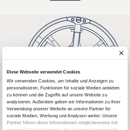
Diese Webseite verwendet Cookies
Wir verwenden Cookies, um Inhalte und Anzeigen zu
personalisieren, Funktionen für soziale Medien anbieten
zu können und die Zugriffe auf unsere Website zu
analysieren. Außerdem geben wir Informationen zu Ihrer
Verwendung unserer Website an unsere Partner für
soziale Medien, Werbung und Analysen weiter. Unsere
Partner führen diese Informationen möglicherweise mit
weiteren Daten zusammen, die Sie ihnen bereitgestellt