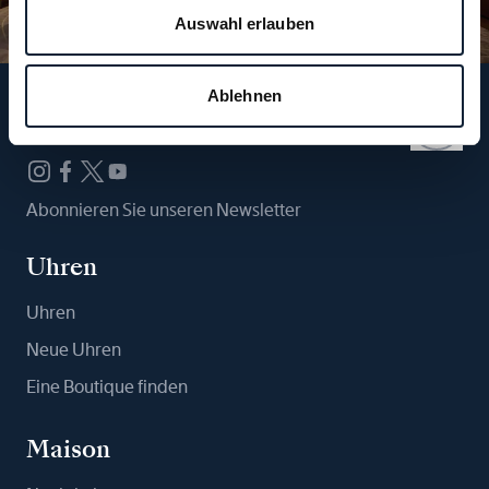
Auswahl erlauben
Ablehnen
Folgen Sie uns
Abonnieren Sie unseren Newsletter
Uhren
Uhren
Neue Uhren
Eine Boutique finden
Maison