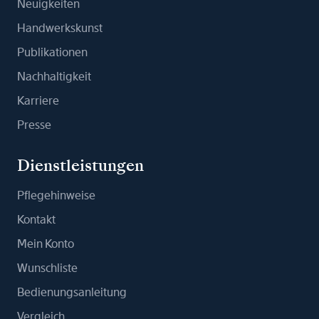
Neuigkeiten
Handwerkskunst
Publikationen
Nachhaltigkeit
Karriere
Presse
Dienstleistungen
Pflegehinweise
Kontakt
Mein Konto
Wunschliste
Bedienungsanleitung
Vergleich