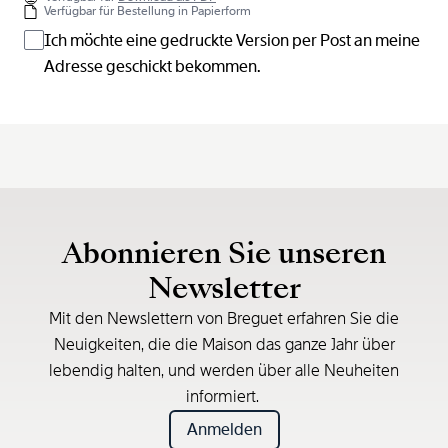
Verfügbar für Bestellung in Papierform
Ich möchte eine gedruckte Version per Post an meine
Adresse geschickt bekommen.
Abonnieren Sie unseren
Newsletter
Mit den Newslettern von Breguet erfahren Sie die
Neuigkeiten, die die Maison das ganze Jahr über
lebendig halten, und werden über alle Neuheiten
informiert.
Anmelden